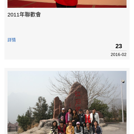
2011年聯歡會
詳情
23
2016-02