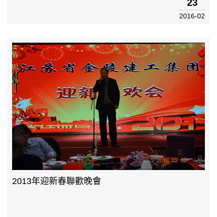
23
2016-02
2013年迎新春聯歡晚會