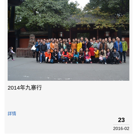
2014年九寨行
詳情
23
2016-02