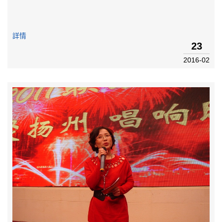
詳情
23
2016-02