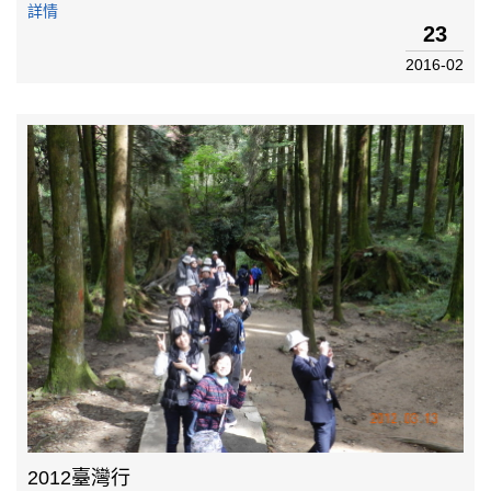
詳情
23
2016-02
2012臺灣行