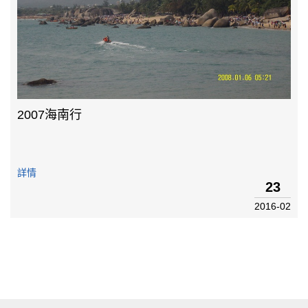
2007海南行
詳情
23
2016-02