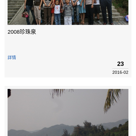
2008珍珠泉
詳情
23
2016-02