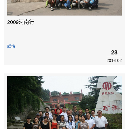
2009河南行
詳情
23
2016-02