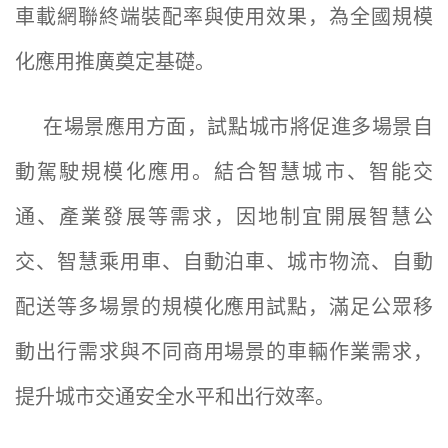
車載網聯終端裝配率與使用效果，為全國規模
化應用推廣奠定基礎。
在場景應用方面，試點城市將促進多場景自
動駕駛規模化應用。結合智慧城市、智能交
通、產業發展等需求，因地制宜開展智慧公
交、智慧乘用車、自動泊車、城市物流、自動
配送等多場景的規模化應用試點，滿足公眾移
動出行需求與不同商用場景的車輛作業需求，
提升城市交通安全水平和出行效率。