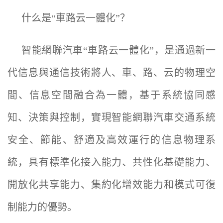
什么是“車路云一體化”？
智能網聯汽車“車路云一體化”，是通過新一
代信息與通信技術將人、車、路、云的物理空
間、信息空間融合為一體，基于系統協同感
知、決策與控制，實現智能網聯汽車交通系統
安全、節能、舒適及高效運行的信息物理系
統，具有標準化接入能力、共性化基礎能力、
開放化共享能力、集約化增效能力和模式可復
制能力的優勢。