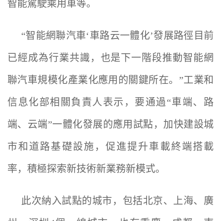
智能駕駛乘用車等。
“智能網聯汽車‘車路云一體化’發展路徑目前
已經成為行業共識，也是下一階段推動智能網
聯汽車規模化產業化應用的關鍵所在。”工業和
信息化部相關負責人表示，要通過“車端、路
端、云端”一體化發展的應用試點，加快建設城
市和道路基礎設施，促進提升車載終端搭載
率，積極探索新技術新業務新模式。
此次納入試點的城市，包括北京、上海、廣